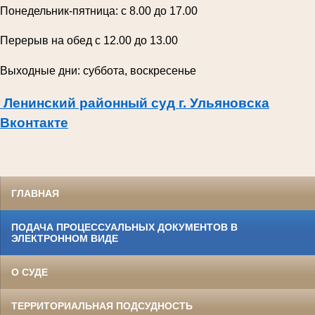
Понедельник-пятница: с 8.00 до 17.00
Перерыв на обед с 12.00 до 13.00
Выходные дни: суббота, воскресенье
Ленинский районный суд г. Ульяновска
Вконтакте
ГЛАВНАЯ
ПОДАЧА ПРОЦЕССУАЛЬНЫХ ДОКУМЕНТОВ В
ЭЛЕКТРОННОМ ВИДЕ
О СУДЕ
ТЕРРИТОРИАЛЬНАЯ ПОДСУДНОСТЬ