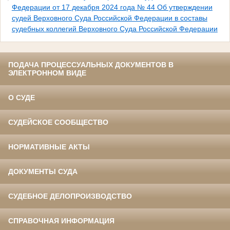
Федерации от 17 декабря 2024 года № 44 Об утверждении
судей Верховного Суда Российской Федерации в составы
судебных коллегий Верховного Суда Российской Федерации
ПОДАЧА ПРОЦЕССУАЛЬНЫХ ДОКУМЕНТОВ В
ЭЛЕКТРОННОМ ВИДЕ
О СУДЕ
СУДЕЙСКОЕ СООБЩЕСТВО
НОРМАТИВНЫЕ АКТЫ
ДОКУМЕНТЫ СУДА
СУДЕБНОЕ ДЕЛОПРОИЗВОДСТВО
СПРАВОЧНАЯ ИНФОРМАЦИЯ