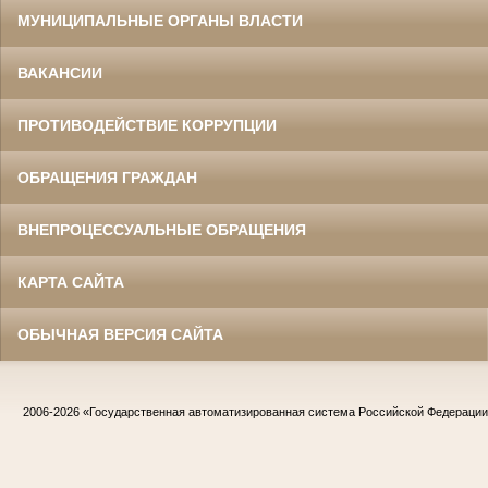
МУНИЦИПАЛЬНЫЕ ОРГАНЫ ВЛАСТИ
ВАКАНСИИ
ПРОТИВОДЕЙСТВИЕ КОРРУПЦИИ
ОБРАЩЕНИЯ ГРАЖДАН
ВНЕПРОЦЕССУАЛЬНЫЕ ОБРАЩЕНИЯ
КАРТА САЙТА
ОБЫЧНАЯ ВЕРСИЯ САЙТА
2006-2026
«Государственная автоматизированная система Российской Федераци