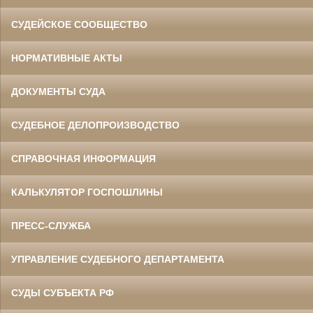
СУДЕЙСКОЕ СООБЩЕСТВО
НОРМАТИВНЫЕ АКТЫ
ДОКУМЕНТЫ СУДА
СУДЕБНОЕ ДЕЛОПРОИЗВОДСТВО
СПРАВОЧНАЯ ИНФОРМАЦИЯ
КАЛЬКУЛЯТОР ГОСПОШЛИНЫ
ПРЕСС-СЛУЖБА
УПРАВЛЕНИЕ СУДЕБНОГО ДЕПАРТАМЕНТА
СУДЫ СУБЪЕКТА РФ