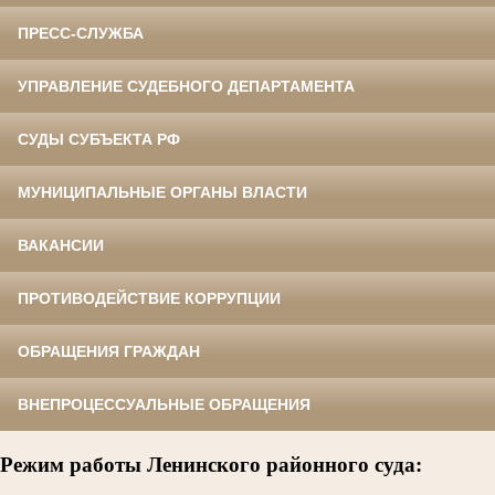
ПРЕСС-СЛУЖБА
УПРАВЛЕНИЕ СУДЕБНОГО ДЕПАРТАМЕНТА
СУДЫ СУБЪЕКТА РФ
МУНИЦИПАЛЬНЫЕ ОРГАНЫ ВЛАСТИ
ВАКАНСИИ
ПРОТИВОДЕЙСТВИЕ КОРРУПЦИИ
ОБРАЩЕНИЯ ГРАЖДАН
ВНЕПРОЦЕССУАЛЬНЫЕ ОБРАЩЕНИЯ
Режим работы Ленинского районного суда: