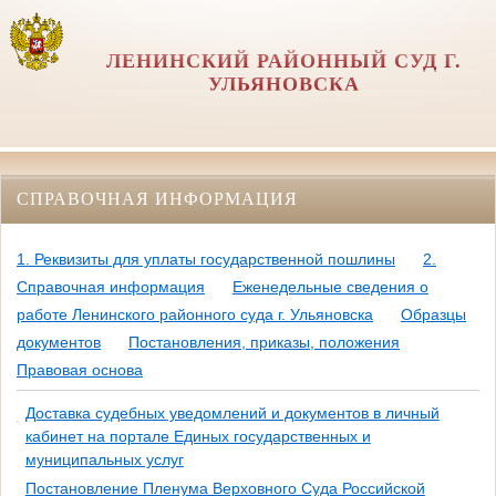
ЛЕНИНСКИЙ РАЙОННЫЙ СУД Г.
УЛЬЯНОВСКА
СПРАВОЧНАЯ ИНФОРМАЦИЯ
1. Реквизиты для уплаты государственной пошлины
2.
Справочная информация
Еженедельные сведения о
работе Ленинского районного суда г. Ульяновска
Образцы
документов
Постановления, приказы, положения
Правовая основа
Доставка судебных уведомлений и документов в личный
кабинет на портале Единых государственных и
муниципальных услуг
Постановление Пленума Верховного Суда Российской