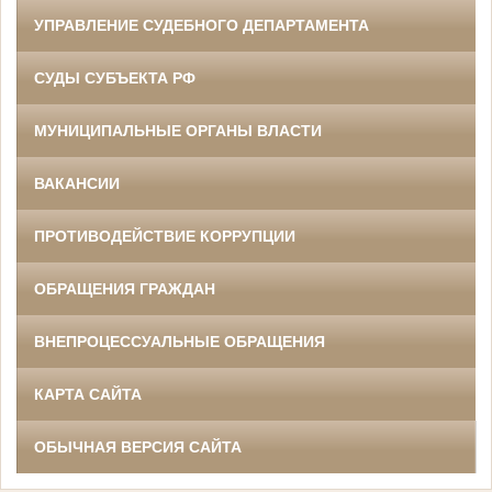
УПРАВЛЕНИЕ СУДЕБНОГО ДЕПАРТАМЕНТА
СУДЫ СУБЪЕКТА РФ
МУНИЦИПАЛЬНЫЕ ОРГАНЫ ВЛАСТИ
ВАКАНСИИ
ПРОТИВОДЕЙСТВИЕ КОРРУПЦИИ
ОБРАЩЕНИЯ ГРАЖДАН
ВНЕПРОЦЕССУАЛЬНЫЕ ОБРАЩЕНИЯ
КАРТА САЙТА
ОБЫЧНАЯ ВЕРСИЯ САЙТА