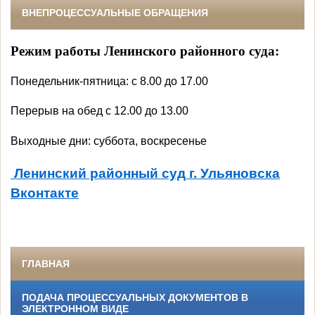
ВНЕПРОЦЕССУАЛЬНЫЕ ОБРАЩЕНИЯ
Режим работы Ленинского районного суда:
Понедельник-пятница: с 8.00 до 17.00
Перерыв на обед с 12.00 до 13.00
Выходные дни: суббота, воскресенье
Ленинский районный суд г. Ульяновска
Вконтакте
ГЛАВНАЯ
ПОДАЧА ПРОЦЕССУАЛЬНЫХ ДОКУМЕНТОВ В
ЭЛЕКТРОННОМ ВИДЕ