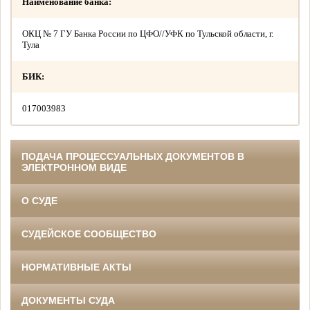
Наименование банка:
ОКЦ № 7 ГУ Банка России по ЦФО//УФК по Тульской области, г.
Тула
БИК:
017003983
ПОДАЧА ПРОЦЕССУАЛЬНЫХ ДОКУМЕНТОВ В
ЭЛЕКТРОННОМ ВИДЕ
О СУДЕ
СУДЕЙСКОЕ СООБЩЕСТВО
НОРМАТИВНЫЕ АКТЫ
ДОКУМЕНТЫ СУДА