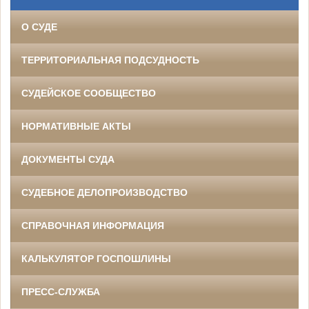
О СУДЕ
ТЕРРИТОРИАЛЬНАЯ ПОДСУДНОСТЬ
СУДЕЙСКОЕ СООБЩЕСТВО
НОРМАТИВНЫЕ АКТЫ
ДОКУМЕНТЫ СУДА
СУДЕБНОЕ ДЕЛОПРОИЗВОДСТВО
СПРАВОЧНАЯ ИНФОРМАЦИЯ
КАЛЬКУЛЯТОР ГОСПОШЛИНЫ
ПРЕСС-СЛУЖБА