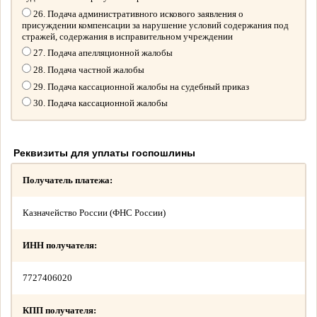
26. Подача административного искового заявления о
присуждении компенсации за нарушение условий содержания под
стражей, содержания в исправительном учреждении
27. Подача апелляционной жалобы
28. Подача частной жалобы
29. Подача кассационной жалобы на судебный приказ
30. Подача кассационной жалобы
Реквизиты для уплаты госпошлины
Получатель платежа:
Казначейство России (ФНС России)
ИНН получателя:
7727406020
КПП получателя: