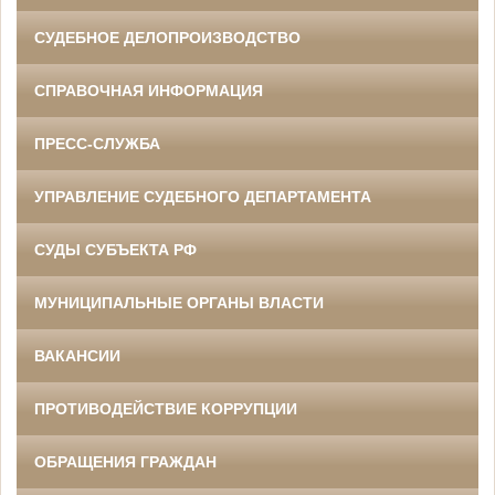
СУДЕБНОЕ ДЕЛОПРОИЗВОДСТВО
СПРАВОЧНАЯ ИНФОРМАЦИЯ
ПРЕСС-СЛУЖБА
УПРАВЛЕНИЕ СУДЕБНОГО ДЕПАРТАМЕНТА
СУДЫ СУБЪЕКТА РФ
МУНИЦИПАЛЬНЫЕ ОРГАНЫ ВЛАСТИ
ВАКАНСИИ
ПРОТИВОДЕЙСТВИЕ КОРРУПЦИИ
ОБРАЩЕНИЯ ГРАЖДАН