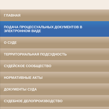
ГЛАВНАЯ
ПОДАЧА ПРОЦЕССУАЛЬНЫХ ДОКУМЕНТОВ В
ЭЛЕКТРОННОМ ВИДЕ
О СУДЕ
ТЕРРИТОРИАЛЬНАЯ ПОДСУДНОСТЬ
СУДЕЙСКОЕ СООБЩЕСТВО
НОРМАТИВНЫЕ АКТЫ
ДОКУМЕНТЫ СУДА
СУДЕБНОЕ ДЕЛОПРОИЗВОДСТВО