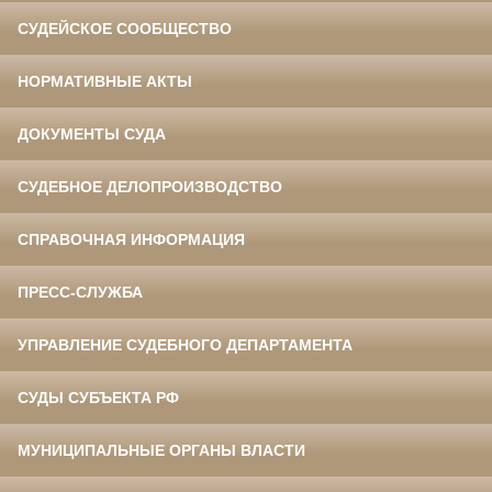
СУДЕЙСКОЕ СООБЩЕСТВО
НОРМАТИВНЫЕ АКТЫ
ДОКУМЕНТЫ СУДА
СУДЕБНОЕ ДЕЛОПРОИЗВОДСТВО
СПРАВОЧНАЯ ИНФОРМАЦИЯ
ПРЕСС-СЛУЖБА
УПРАВЛЕНИЕ СУДЕБНОГО ДЕПАРТАМЕНТА
СУДЫ СУБЪЕКТА РФ
МУНИЦИПАЛЬНЫЕ ОРГАНЫ ВЛАСТИ