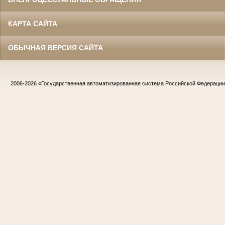
КАРТА САЙТА
ОБЫЧНАЯ ВЕРСИЯ САЙТА
2006-2026
«Государственная автоматизированная система Российской Федераци