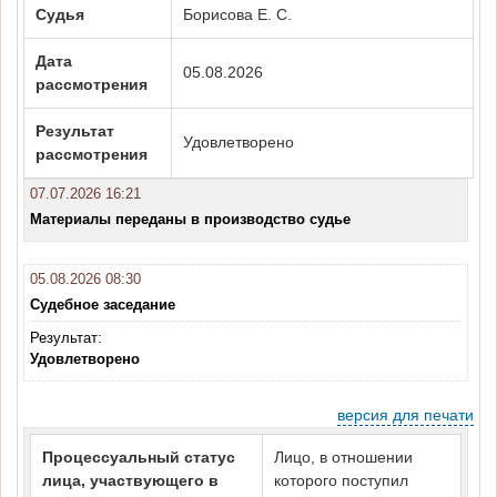
Судья
Борисова Е. С.
Дата
05.08.2026
рассмотрения
Результат
Удовлетворено
рассмотрения
07.07.2026 16:21
Материалы переданы в производство судье
05.08.2026 08:30
Судебное заседание
Результат:
Удовлетворено
версия для печати
Процессуальный статус
Лицо, в отношении
лица, участвующего в
которого поступил