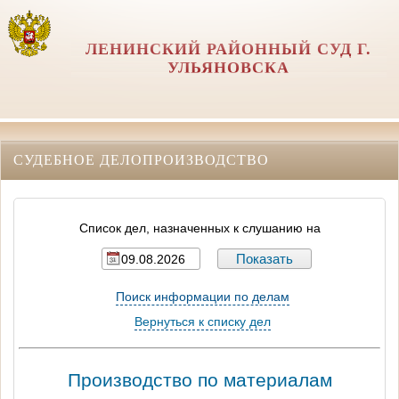
ЛЕНИНСКИЙ РАЙОННЫЙ СУД Г.
УЛЬЯНОВСКА
СУДЕБНОЕ ДЕЛОПРОИЗВОДСТВО
Список дел, назначенных к слушанию на
Поиск информации по делам
Вернуться к списку дел
Производство по материалам