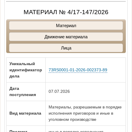
МАТЕРИАЛ № 4/17-147/2026
Материал
Движение материала
Лица
Уникальный
идентификатор
73RS0001-01-2026-002373-89
дела
Дата
07.07.2026
поступления
Материалы, разрешаемым в порядке
Вид материала
исполнения приговоров и иные в
уголовном производстве
Предмет
иные в порядке исполнения