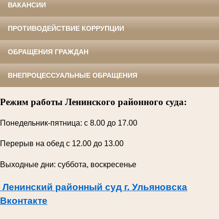
ВАКАНСИИ
ПРОТИВОДЕЙСТВИЕ КОРРУПЦИИ
ОБРАЩЕНИЯ ГРАЖДАН
ВНЕПРОЦЕССУАЛЬНЫЕ ОБРАЩЕНИЯ
Режим работы Ленинского районного суда:
Понедельник-пятница: с 8.00 до 17.00
Перерыв на обед с 12.00 до 13.00
Выходные дни: суббота, воскресенье
Ленинский районный суд г. Ульяновска
Вконтакте