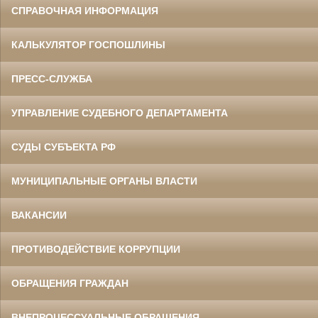
СПРАВОЧНАЯ ИНФОРМАЦИЯ
КАЛЬКУЛЯТОР ГОСПОШЛИНЫ
ПРЕСС-СЛУЖБА
УПРАВЛЕНИЕ СУДЕБНОГО ДЕПАРТАМЕНТА
СУДЫ СУБЪЕКТА РФ
МУНИЦИПАЛЬНЫЕ ОРГАНЫ ВЛАСТИ
ВАКАНСИИ
ПРОТИВОДЕЙСТВИЕ КОРРУПЦИИ
ОБРАЩЕНИЯ ГРАЖДАН
ВНЕПРОЦЕССУАЛЬНЫЕ ОБРАЩЕНИЯ