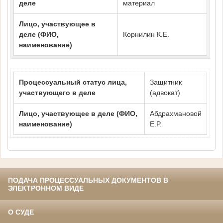
деле
материал
Лицо, участвующее в
деле (ФИО,
Корнилин К.Е.
наименование)
Процессуальный статус лица,
Защитник
участвующего в деле
(адвокат)
Лицо, участвующее в деле (ФИО,
Абдрахмановой
наименование)
Е.Р.
ПОДАЧА ПРОЦЕССУАЛЬНЫХ ДОКУМЕНТОВ В
ЭЛЕКТРОННОМ ВИДЕ
О СУДЕ