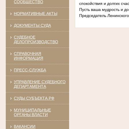
СООБЩЕСТВО
спокойствия и долгих счас
Пусть ваша мудрость и до
НОРМАТИВНЫЕ АКТЫ
Председатель Ленинского 
ДОКУМЕНТЫ СУДА
СУДЕБНОЕ
ДЕЛОПРОИЗВОДСТВО
СПРАВОЧНАЯ
ИНФОРМАЦИЯ
ПРЕСС-СЛУЖБА
УПРАВЛЕНИЕ СУДЕБНОГО
ДЕПАРТАМЕНТА
СУДЫ СУБЪЕКТА РФ
МУНИЦИПАЛЬНЫЕ
ОРГАНЫ ВЛАСТИ
ВАКАНСИИ